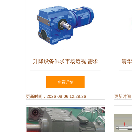
升降设备供求市场透视 需求
清华
升级与技术革新并行
升
查看详情
更新时间：2026-08-06 12:29:26
更新时间：20