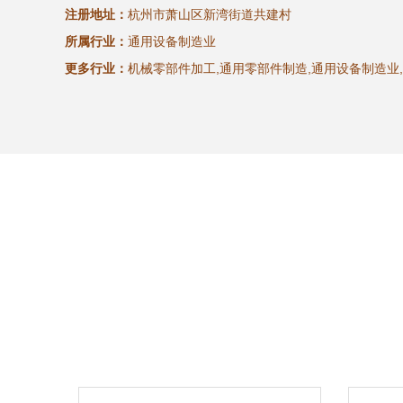
注册地址：
杭州市萧山区新湾街道共建村
所属行业：
通用设备制造业
更多行业：
机械零部件加工,通用零部件制造,通用设备制造业