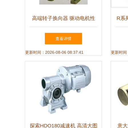
高端转子换向器 驱动电机性
R系
能的核心引擎
查看详情
更新时间：2026-08-06 08:37:41
更新时间：20
探索HDO180减速机 高清大图
意大利