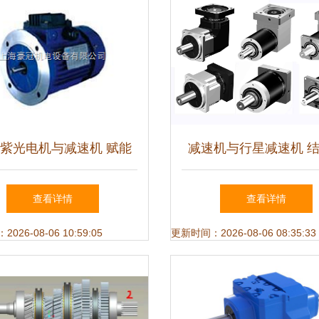
紫光电机与减速机 赋能
减速机与行星减速机 
降设备，驱动绿色未来
性能的全面解析
查看详情
查看详情
26-08-06 10:59:05
更新时间：2026-08-06 08:35:33