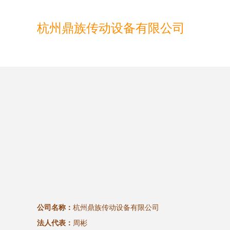
杭州鼎族传动设备有限公司
公司名称：
杭州鼎族传动设备有限公司
法人代表：
周彬