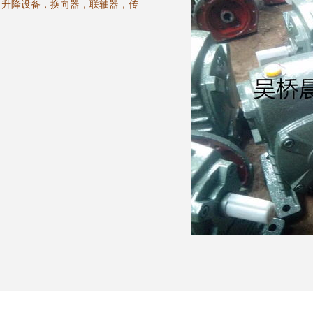
，升降设备，换向器，联轴器，传