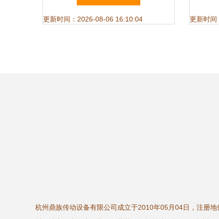
更新时间：2026-08-06 16:10:04
更新时间：20
杭州鼎族传动设备有限公司成立于2010年05月04日，注册