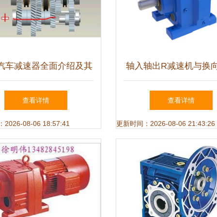
汽车减速器全面介绍及其
轴入轴出R减速机与换
与升降设备的关联
技术解析与应用
查看详情
查看详情
26-08-06 18:57:41
更新时间：2026-08-06 21:43:26