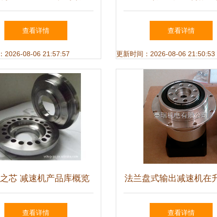
 精密传动的工业标杆
厂在升降设备中的核心
查看详情
查看详情
26-08-06 21:57:57
更新时间：2026-08-06 21:50:53
之芯 减速机产品库概览
法兰盘式输出减速机在
与应用指南
备中的应用与台瑞机电
查看详情
查看详情