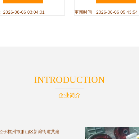
商机
26-08-06 03:04:01
更新时间：2026-08-06 05:43:54
INTRODUCTION
企业简介
地位于杭州市萧山区新湾街道共建