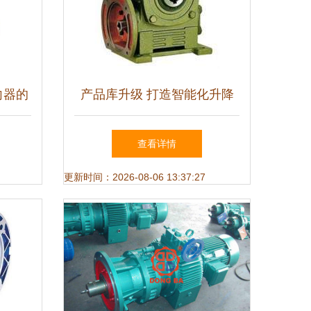
向器的
产品库升级 打造智能化升降
设备新标杆
查看详情
更新时间：2026-08-06 13:37:27