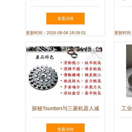
与性能解析
机
查看详情
更新时间：2026-08-06 18:08:01
更新时间：20
探秘Tsuntien与三菱机器人减
工业
速机 性能、价格与选购指南
查看详情