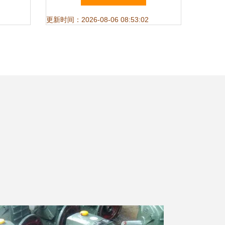
更新时间：2026-08-06 08:53:02