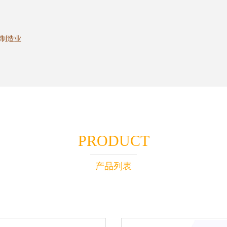
,制造业
PRODUCT
产品列表