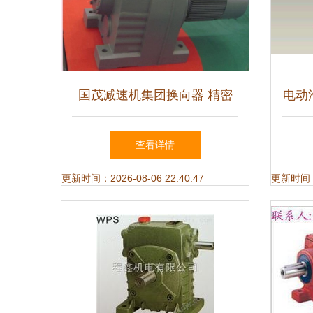
国茂减速机集团换向器 精密
电动
传动领域的关键部件深度解析
查看详情
更新时间：2026-08-06 22:40:47
更新时间：20