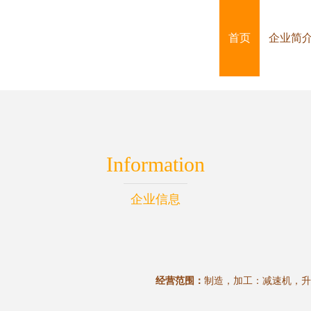
首页
企业简
Information
企业信息
经营范围：
制造，加工：减速机，升