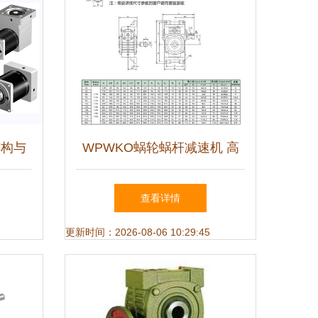
结构与
WPWKO蜗轮蜗杆减速机 高
效传动与稳固耐用的万能选择
查看详情
更新时间：2026-08-06 10:29:45