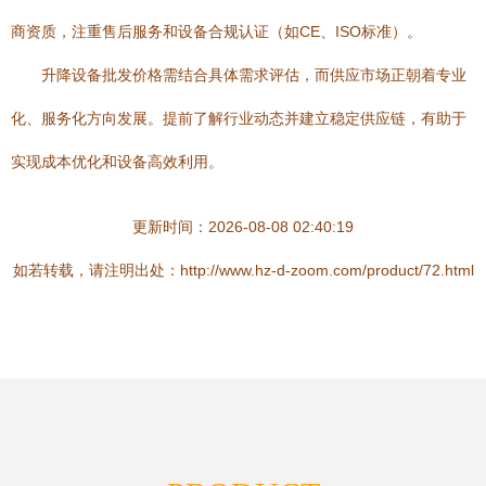
商资质，注重售后服务和设备合规认证（如CE、ISO标准）。
升降设备批发价格需结合具体需求评估，而供应市场正朝着专业
化、服务化方向发展。提前了解行业动态并建立稳定供应链，有助于
实现成本优化和设备高效利用。
更新时间：2026-08-08 02:40:19
如若转载，请注明出处：http://www.hz-d-zoom.com/product/72.html