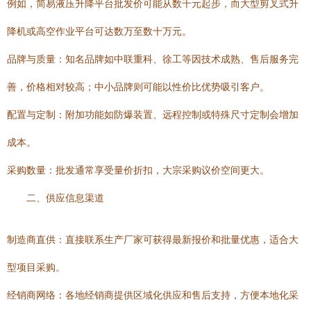
例如，简易液压升降平台批发价可能从数千元起步，而大型剪叉式升
降机或高空作业平台可达数万至数十万元。
品牌与质量：知名品牌如中联重科、徐工等因技术成熟、售后服务完
善，价格相对较高；中小品牌则可能以性价比优势吸引客户。
配置与定制：附加功能如防爆装置、远程控制或特殊尺寸定制会增加
成本。
采购数量：批发通常享受量价折扣，大宗采购议价空间更大。
二、供应信息渠道
制造商直供：直接联系生产厂家可获得最新报价和批量优惠，适合大
型项目采购。
经销商网络：各地经销商提供区域化供应和售后支持，方便本地化采