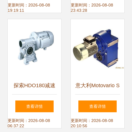
合金核心优势详解
机组合在升降设备
更新时间：2026-08-08
更新时间：2026-08-08
19:19:11
23:43:28
（升降设备专用）
中的应用与优势分
析
探索HDO180减速
意大利Motovario S
机 高清大图与性能
系列减速机 精密传
查看详情
查看详情
解析
动的工业标杆
更新时间：2026-08-08
更新时间：2026-08-08
06:37:22
20:10:56