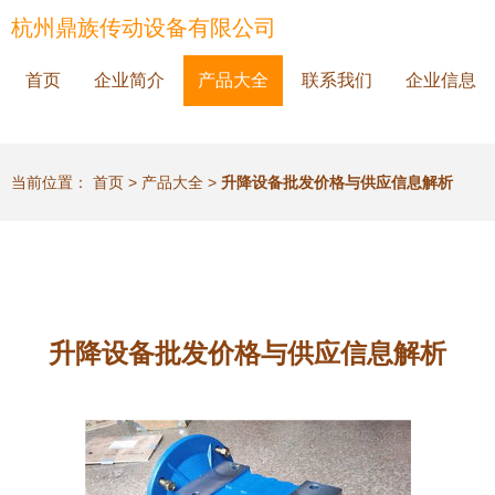
杭州鼎族传动设备有限公司
首页
企业简介
产品大全
联系我们
企业信息
当前位置：
首页
>
产品大全
>
升降设备批发价格与供应信息解析
升降设备批发价格与供应信息解析