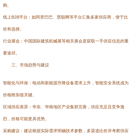
购。
线上B2B平台：如阿里巴巴、慧聪网等平台汇集多家供应商，便于比
价和选择。
行业展会：中国国际建筑机械展等相关展会是获取一手供应信息的重
要途径。
三、市场趋势与建议
智能化与环保：电动和新能源升降设备需求上升，智能安全系统成为
价格附加值关键。
区域供应差异：华东、华南地区产业集群完善，供应充足且竞争激
烈，价格可能更具优势。
采购建议：建议根据实际需求明确技术参数，多渠道比价并考察供应