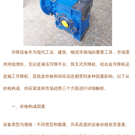
升降设备作为现代工业、建筑、物流等领域的重要工具，市场需
求持续增长。无论是液压升降平台、剪叉式升降机、铝合金升降机还
是施工升降机，其批发价格和供应信息都受到多种因素影响。以下从
价格构成、供应渠道和市场趋势三个方面进行详细解析。
一、价格构成因素
设备类型与规格：不同类型和载重、升高高度的设备价格差异显著。